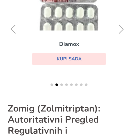
Diamox
KUPI SADA
Zomig (Zolmitriptan):
Autoritativni Pregled
Regulativnih i