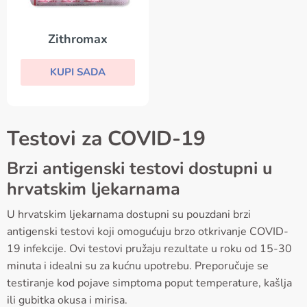
Zithromax
KUPI SADA
Testovi za COVID-19
Brzi antigenski testovi dostupni u
hrvatskim ljekarnama
U hrvatskim ljekarnama dostupni su pouzdani brzi
antigenski testovi koji omogućuju brzo otkrivanje COVID-
19 infekcije. Ovi testovi pružaju rezultate u roku od 15-30
minuta i idealni su za kućnu upotrebu. Preporučuje se
testiranje kod pojave simptoma poput temperature, kašlja
ili gubitka okusa i mirisa.