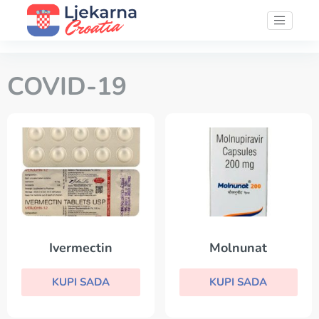
COVID-19
Ivermectin
Molnunat
KUPI SADA
KUPI SADA