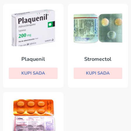
Plaquenil
Stromectol
KUPI SADA
KUPI SADA