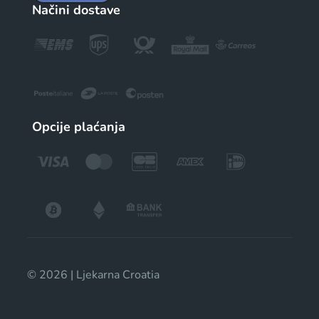
Načini dostave
Opcije plaćanja
© 2026 | Ljekarna Croatia