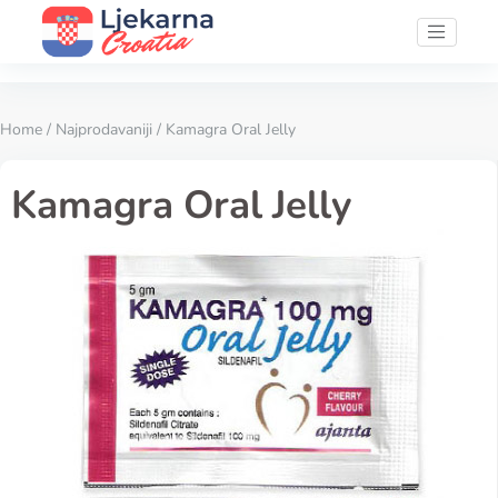
Home
/
Najprodavaniji
/ Kamagra Oral Jelly
Kamagra Oral Jelly