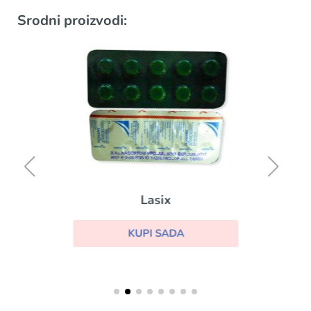
Srodni proizvodi:
Lasix
KUPI SADA