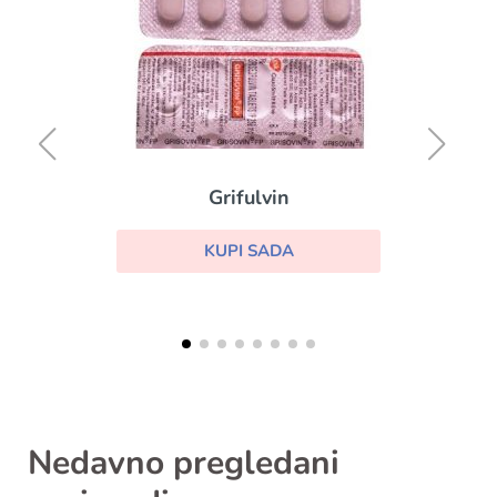
Grifulvin
KUPI SADA
Nedavno pregledani