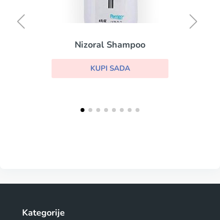
Nizoral Shampoo
KUPI SADA
Kategorije