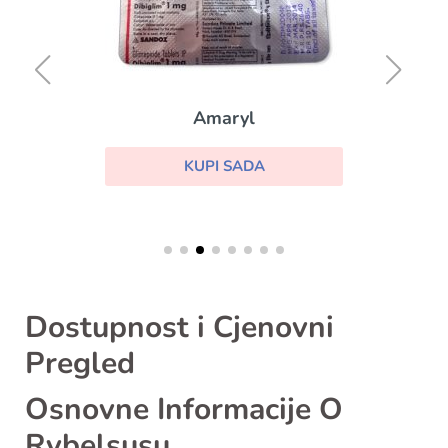
Amaryl
KUPI SADA
Dostupnost i Cjenovni
Pregled
Osnovne Informacije O
Rybelsusu