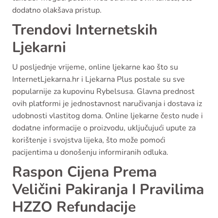
dodatno olakšava pristup.
Trendovi Internetskih
Ljekarni
U posljednje vrijeme, online ljekarne kao što su
InternetLjekarna.hr i Ljekarna Plus postale su sve
popularnije za kupovinu Rybelsusa. Glavna prednost
ovih platformi je jednostavnost naručivanja i dostava iz
udobnosti vlastitog doma. Online ljekarne često nude i
dodatne informacije o proizvodu, uključujući upute za
korištenje i svojstva lijeka, što može pomoći
pacijentima u donošenju informiranih odluka.
Raspon Cijena Prema
Veličini Pakiranja I Pravilima
HZZO Refundacije