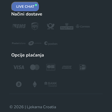
LIVE CHAT
Načini dostave
Opcije plaćanja
© 2026 | Ljekarna Croatia