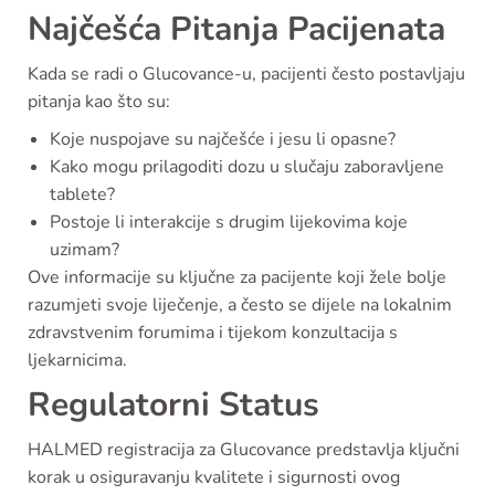
Najčešća Pitanja Pacijenata
Kada se radi o Glucovance-u, pacijenti često postavljaju
pitanja kao što su:
Koje nuspojave su najčešće i jesu li opasne?
Kako mogu prilagoditi dozu u slučaju zaboravljene
tablete?
Postoje li interakcije s drugim lijekovima koje
uzimam?
Ove informacije su ključne za pacijente koji žele bolje
razumjeti svoje liječenje, a često se dijele na lokalnim
zdravstvenim forumima i tijekom konzultacija s
ljekarnicima.
Regulatorni Status
HALMED registracija za Glucovance predstavlja ključni
korak u osiguravanju kvalitete i sigurnosti ovog