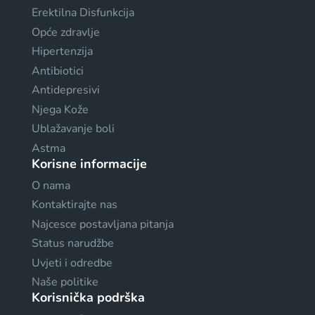
Erektilna Disfunkcija
Opće zdravlje
Hipertenzija
Antibiotici
Antidepresivi
Njega Kože
Ublažavanje boli
Astma
Korisne informacije
O nama
Kontaktirajte nas
Najcesce postavljana pitanja
Status narudžbe
Uvjeti i odredbe
Naše politike
Korisnička podrška