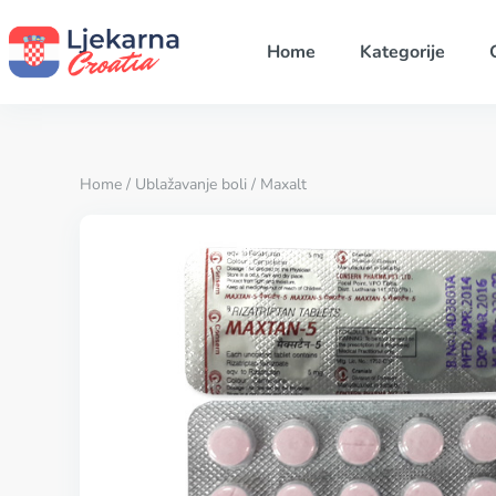
Home
Kategorije
Home
/
Ublažavanje boli
/ Maxalt