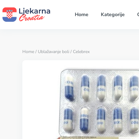
Home
Kategorije
Home
/
Ublažavanje boli
/ Celebrex