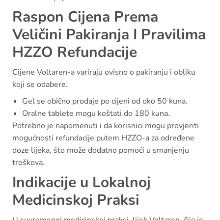
Raspon Cijena Prema
Veličini Pakiranja I Pravilima
HZZO Refundacije
Cijene Voltaren-a variraju ovisno o pakiranju i obliku
koji se odabere.
Gel se obično prodaje po cijeni od oko 50 kuna.
Oralne tablete mogu koštati do 180 kuna.
Potrebno je napomenuti i da korisnici mogu provjeriti
mogućnosti refundacije putem HZZO-a za određene
doze lijeka, što može dodatno pomoći u smanjenju
troškova.
Indikacije u Lokalnoj
Medicinskoj Praksi