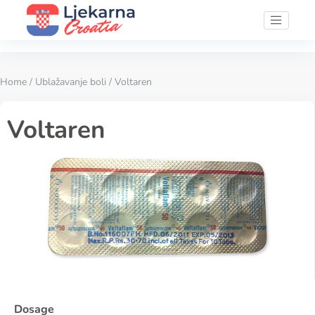
Home
/
Ublažavanje boli
/ Voltaren
Voltaren
Dosage