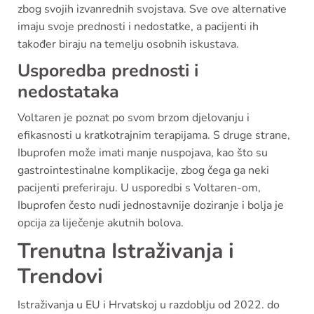
zbog svojih izvanrednih svojstava. Sve ove alternative
imaju svoje prednosti i nedostatke, a pacijenti ih
također biraju na temelju osobnih iskustava.
Usporedba prednosti i
nedostataka
Voltaren je poznat po svom brzom djelovanju i
efikasnosti u kratkotrajnim terapijama. S druge strane,
Ibuprofen može imati manje nuspojava, kao što su
gastrointestinalne komplikacije, zbog čega ga neki
pacijenti preferiraju. U usporedbi s Voltaren-om,
Ibuprofen često nudi jednostavnije doziranje i bolja je
opcija za liječenje akutnih bolova.
Trenutna Istraživanja i
Trendovi
Istraživanja u EU i Hrvatskoj u razdoblju od 2022. do