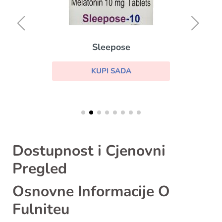
Sleepose
KUPI SADA
Dostupnost i Cjenovni
Pregled
Osnovne Informacije O
Fulniteu