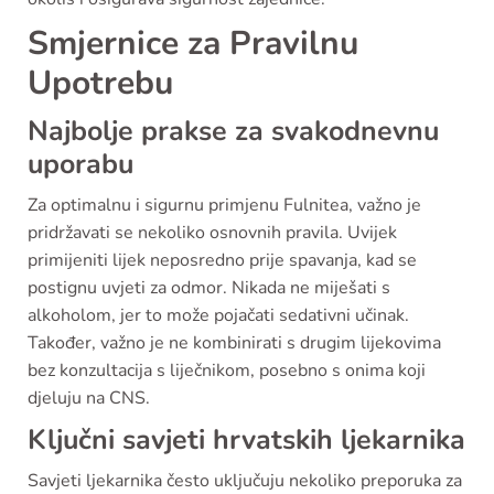
Smjernice za Pravilnu
Upotrebu
Najbolje prakse za svakodnevnu
uporabu
Za optimalnu i sigurnu primjenu Fulnitea, važno je
pridržavati se nekoliko osnovnih pravila. Uvijek
primijeniti lijek neposredno prije spavanja, kad se
postignu uvjeti za odmor. Nikada ne miješati s
alkoholom, jer to može pojačati sedativni učinak.
Također, važno je ne kombinirati s drugim lijekovima
bez konzultacija s liječnikom, posebno s onima koji
djeluju na CNS.
Ključni savjeti hrvatskih ljekarnika
Savjeti ljekarnika često uključuju nekoliko preporuka za