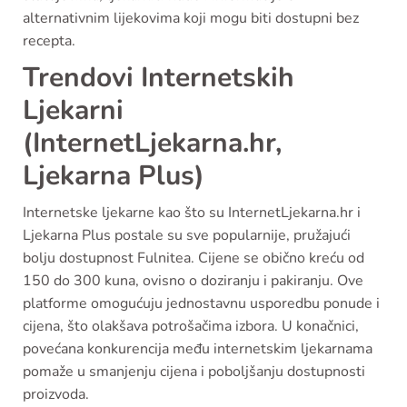
alternativnim lijekovima koji mogu biti dostupni bez
recepta.
Trendovi Internetskih
Ljekarni
(InternetLjekarna.hr,
Ljekarna Plus)
Internetske ljekarne kao što su InternetLjekarna.hr i
Ljekarna Plus postale su sve popularnije, pružajući
bolju dostupnost Fulnitea. Cijene se obično kreću od
150 do 300 kuna, ovisno o doziranju i pakiranju. Ove
platforme omogućuju jednostavnu usporedbu ponude i
cijena, što olakšava potrošačima izbora. U konačnici,
povećana konkurencija među internetskim ljekarnama
pomaže u smanjenju cijena i poboljšanju dostupnosti
proizvoda.