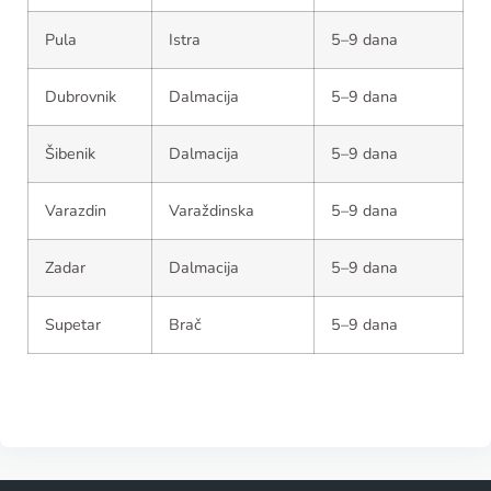
Pula
Istra
5–9 dana
Dubrovnik
Dalmacija
5–9 dana
Šibenik
Dalmacija
5–9 dana
Varazdin
Varaždinska
5–9 dana
Zadar
Dalmacija
5–9 dana
Supetar
Brač
5–9 dana