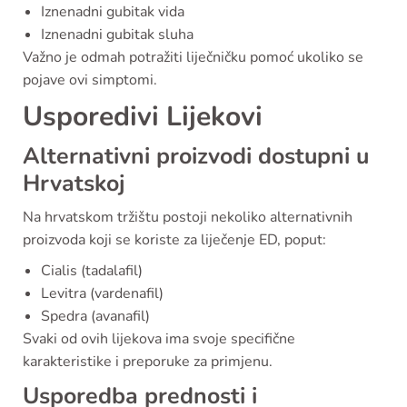
Iznenadni gubitak vida
Iznenadni gubitak sluha
Važno je odmah potražiti liječničku pomoć ukoliko se
pojave ovi simptomi.
Usporedivi Lijekovi
Alternativni proizvodi dostupni u
Hrvatskoj
Na hrvatskom tržištu postoji nekoliko alternativnih
proizvoda koji se koriste za liječenje ED, poput:
Cialis (tadalafil)
Levitra (vardenafil)
Spedra (avanafil)
Svaki od ovih lijekova ima svoje specifične
karakteristike i preporuke za primjenu.
Usporedba prednosti i