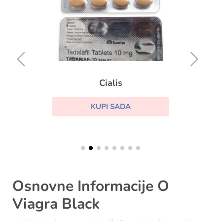
Cialis
KUPI SADA
Osnovne Informacije O
Viagra Black