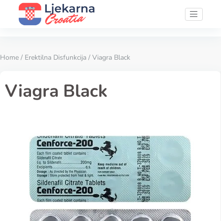
Home
/
Erektilna Disfunkcija
/ Viagra Black
Viagra Black