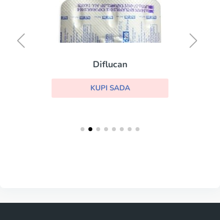
Diflucan
KUPI SADA