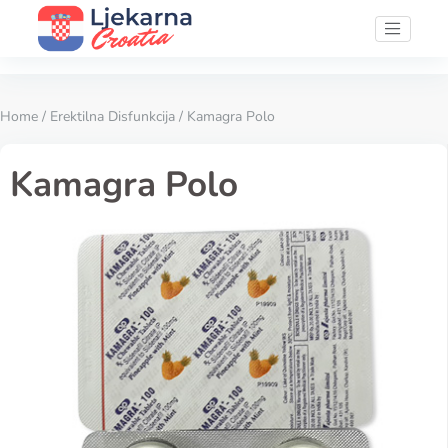
Home
/
Erektilna Disfunkcija
/ Kamagra Polo
Kamagra Polo