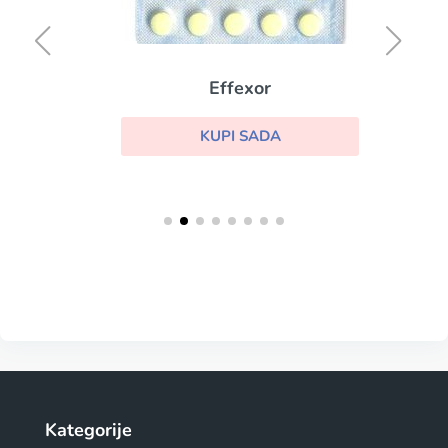
Effexor
KUPI SADA
Kategorije