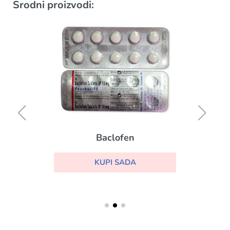
Srodni proizvodi:
Baclofen
KUPI SADA