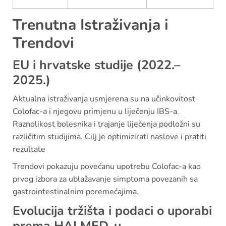
Trenutna Istraživanja i
Trendovi
EU i hrvatske studije (2022.–
2025.)
Aktualna istraživanja usmjerena su na učinkovitost
Colofac-a i njegovu primjenu u liječenju IBS-a.
Raznolikost bolesnika i trajanje liječenja podložni su
različitim studijima. Cilj je optimizirati naslove i pratiti
rezultate
Trendovi pokazuju povećanu upotrebu Colofac-a kao
prvog izbora za ublažavanje simptoma povezanih sa
gastrointestinalnim poremećajima.
Evolucija tržišta i podaci o uporabi