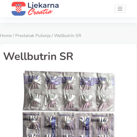
Home
/
Prestanak Pušenja
/ Wellbutrin SR
Wellbutrin SR