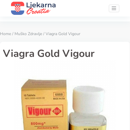
Home
/
Muško Zdravlje
/ Viagra Gold Vigour
Viagra Gold Vigour