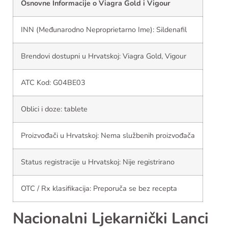
Osnovne Informacije o Viagra Gold i Vigour
INN (Međunarodno Neproprietarno Ime): Sildenafil
Brendovi dostupni u Hrvatskoj: Viagra Gold, Vigour
ATC Kod: G04BE03
Oblici i doze: tablete
Proizvođači u Hrvatskoj: Nema službenih proizvođača
Status registracije u Hrvatskoj: Nije registrirano
OTC / Rx klasifikacija: Preporuča se bez recepta
Nacionalni Ljekarnički Lanci