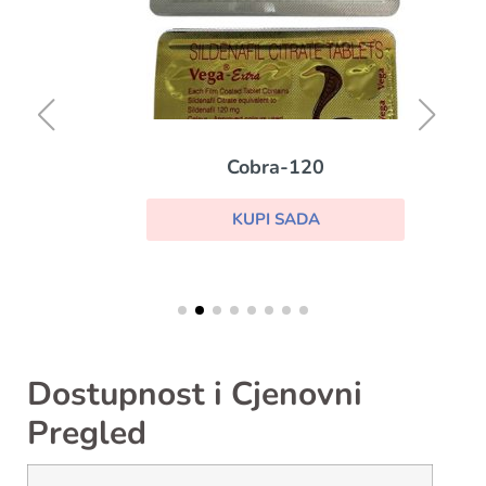
Cobra-120
KUPI SADA
Dostupnost i Cjenovni
Pregled