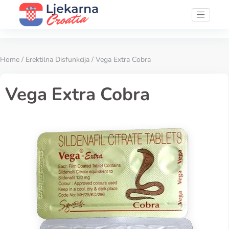
Home
/
Erektilna Disfunkcija
/ Vega Extra Cobra
Vega Extra Cobra