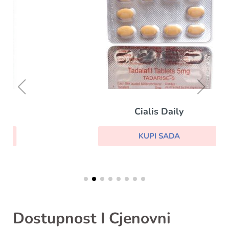
Cialis Daily
KUPI SADA
Dostupnost I Cjenovni