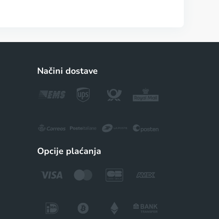
Načini dostave
Opcije plaćanja