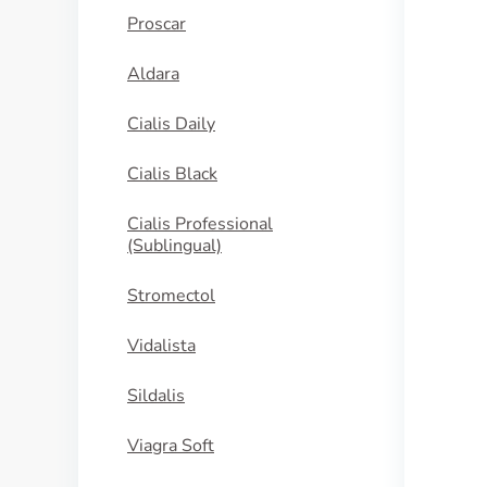
Proscar
Aldara
Cialis Daily
Cialis Black
Cialis Professional
(Sublingual)
Stromectol
Vidalista
Sildalis
Viagra Soft