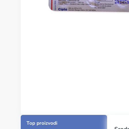
Top proizvodi