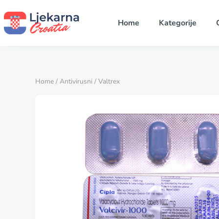
Home
Kategorije
Home
/
Antivirusni
/ Valtrex