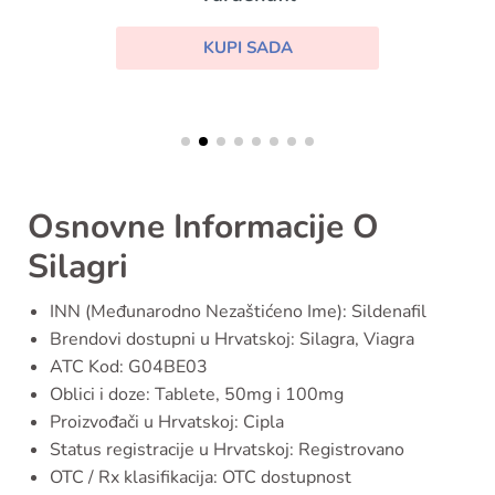
KUPI SADA
Osnovne Informacije O
Silagri
INN (Međunarodno Nezaštićeno Ime): Sildenafil
Brendovi dostupni u Hrvatskoj: Silagra, Viagra
ATC Kod: G04BE03
Oblici i doze: Tablete, 50mg i 100mg
Proizvođači u Hrvatskoj: Cipla
Status registracije u Hrvatskoj: Registrovano
OTC / Rx klasifikacija: OTC dostupnost