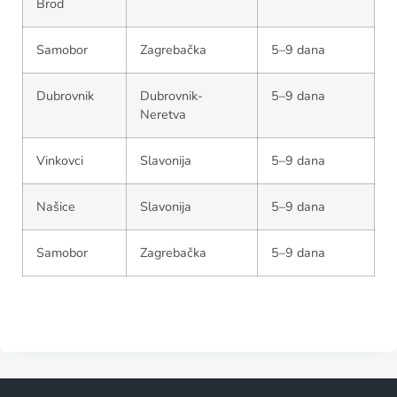
Brod
Samobor
Zagrebačka
5–9 dana
Dubrovnik
Dubrovnik-
5–9 dana
Neretva
Vinkovci
Slavonija
5–9 dana
Našice
Slavonija
5–9 dana
Samobor
Zagrebačka
5–9 dana