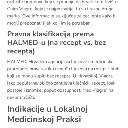
različite brendove koji se prodaju na hrvatskom tržištu.
Osim Viagre, koja je najpoznatija, tu su i razne druge
marke. Ove informacije su ključne za pacijente kako bi
mogli prepoznati lijek koji im je potreban.
Pravna klasifikacija prema
HALMED-u (na recept vs. bez
recepta)
HALMED, Hrvatska agencija za lijekove i medicinske
proizvode, pravi razliku između lijekova na recept i onih
koji se mogu kupiti bez recepta. U Hrvatskoj, Viagra,
iako popularna, obično zahtijeva liječnički recept. Ipak,
postoje i iznimke, poput dostupnosti "red Viagra" na
nekom tržištu.
Indikacije u Lokalnoj
Medicinskoj Praksi