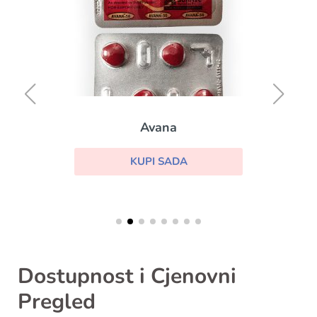
Avana
KUPI SADA
Dostupnost i Cjenovni
Pregled