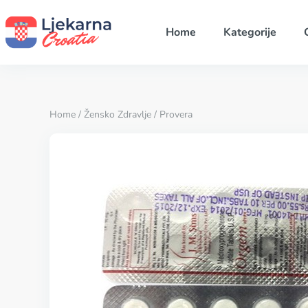
Home
Kategorije
Home
/
Žensko Zdravlje
/ Provera