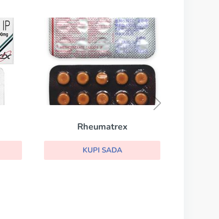
Rheumatrex
KUPI SADA