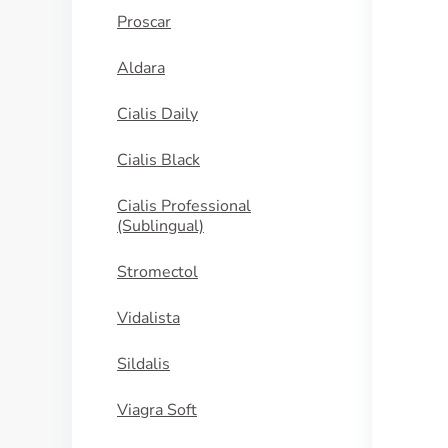
Proscar
Aldara
Cialis Daily
Cialis Black
Cialis Professional
(Sublingual)
Stromectol
Vidalista
Sildalis
Viagra Soft