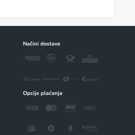
Načini dostave
Opcije plaćanja