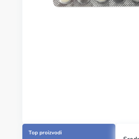
Top proizvodi