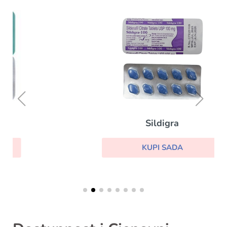
Sildigra
KUPI SADA