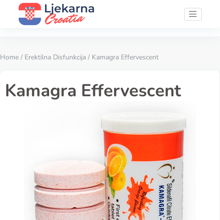
Home
/
Erektilna Disfunkcija
/ Kamagra Effervescent
Kamagra Effervescent