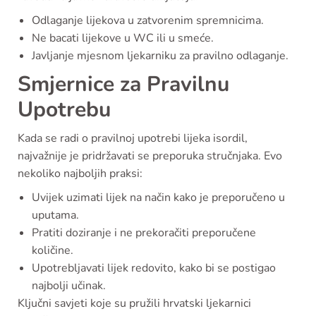
Odlaganje lijekova u zatvorenim spremnicima.
Ne bacati lijekove u WC ili u smeće.
Javljanje mjesnom ljekarniku za pravilno odlaganje.
Smjernice za Pravilnu
Upotrebu
Kada se radi o pravilnoj upotrebi lijeka isordil,
najvažnije je pridržavati se preporuka stručnjaka. Evo
nekoliko najboljih praksi:
Uvijek uzimati lijek na način kako je preporučeno u
uputama.
Pratiti doziranje i ne prekoračiti preporučene
količine.
Upotrebljavati lijek redovito, kako bi se postigao
najbolji učinak.
Ključni savjeti koje su pružili hrvatski ljekarnici