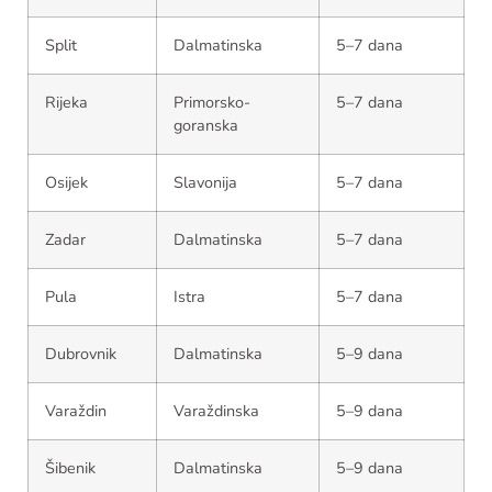
Split
Dalmatinska
5–7 dana
Rijeka
Primorsko-
5–7 dana
goranska
Osijek
Slavonija
5–7 dana
Zadar
Dalmatinska
5–7 dana
Pula
Istra
5–7 dana
Dubrovnik
Dalmatinska
5–9 dana
Varaždin
Varaždinska
5–9 dana
Šibenik
Dalmatinska
5–9 dana