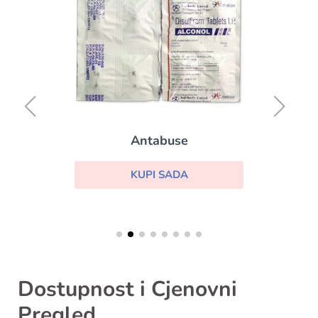
Antabuse
KUPI SADA
Dostupnost i Cjenovni
Pregled