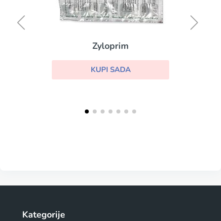
Zyloprim
KUPI SADA
Kategorije