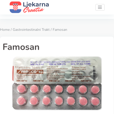
Home
/
Gastrointestinalni Trakt
/ Famosan
Famosan