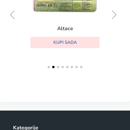
Altace
KUPI SADA
Kategorije