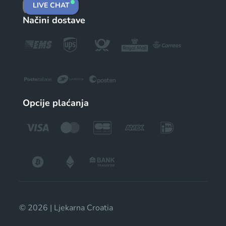
LIVE CHAT
Načini dostave
Opcije plaćanja
© 2026 | Ljekarna Croatia