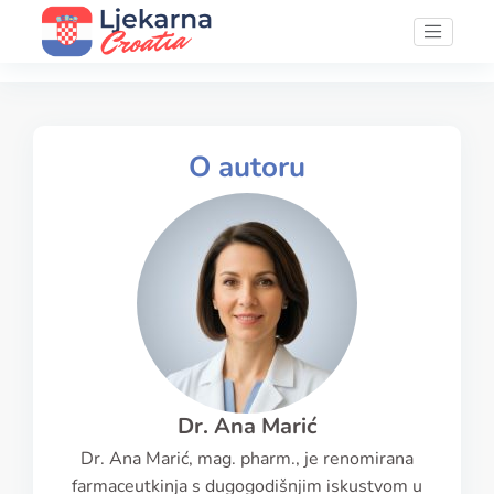
O autoru
Dr. Ana Marić
Dr. Ana Marić, mag. pharm., je renomirana
farmaceutkinja s dugogodišnjim iskustvom u